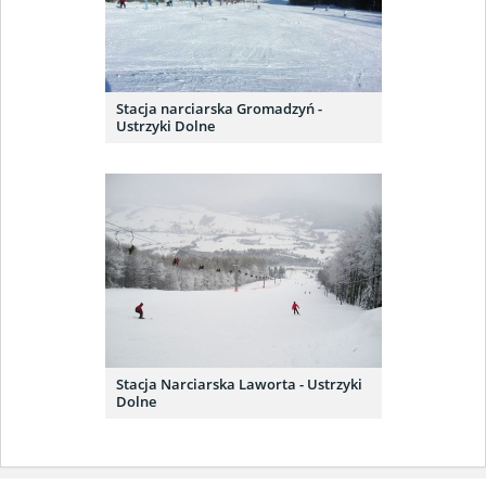
Stacja narciarska Gromadzyń -
Ustrzyki Dolne
Stacja Narciarska Laworta - Ustrzyki
Dolne