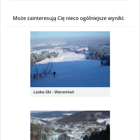
Może zainteresują Cię nieco ogólniejsze wyniki:
Lesko-Ski - Weremień