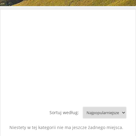
Sortuj według:
Niestety w tej kategorii nie ma jeszcze żadnego miejsca.