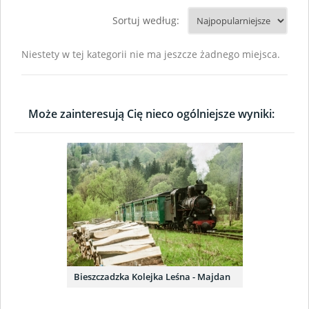
Sortuj według:
Niestety w tej kategorii nie ma jeszcze żadnego miejsca.
Może zainteresują Cię nieco ogólniejsze wyniki:
Bieszczadzka Kolejka Leśna - Majdan