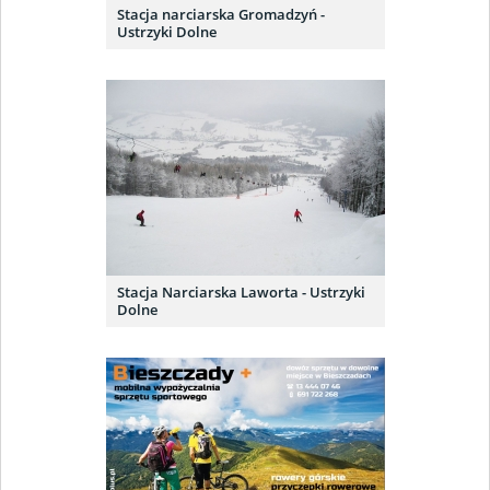
Stacja narciarska Gromadzyń -
Ustrzyki Dolne
Stacja Narciarska Laworta - Ustrzyki
Dolne