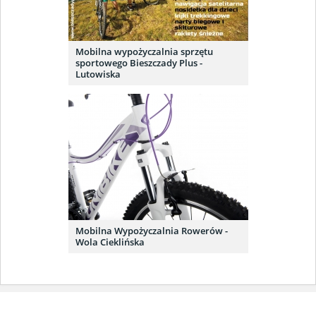
Mobilna wypożyczalnia sprzętu
sportowego Bieszczady Plus -
Lutowiska
Mobilna Wypożyczalnia Rowerów -
Wola Cieklińska