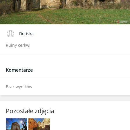
Doriska
Ruiny cerkwi
Komentarze
Brak wyników
Pozostałe zdjęcia