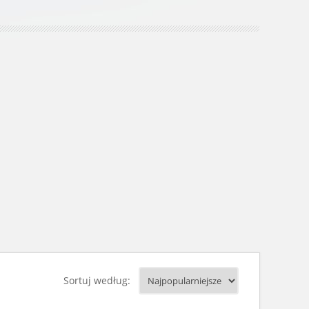
Sortuj według: