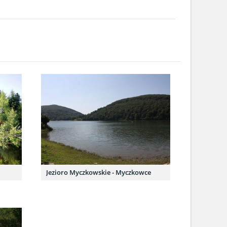
Jezioro Myczkowskie - Myczkowce