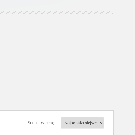
Sortuj według: