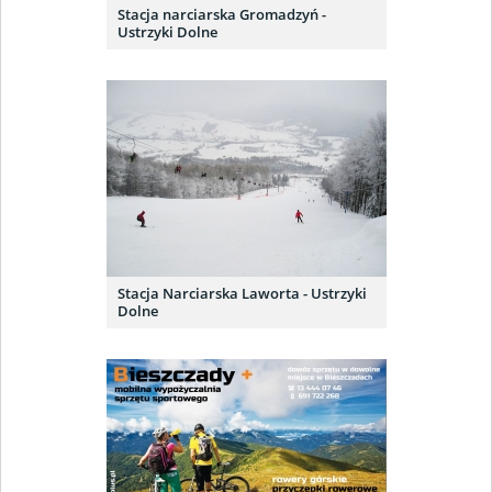
Stacja narciarska Gromadzyń -
Ustrzyki Dolne
Stacja Narciarska Laworta - Ustrzyki
Dolne