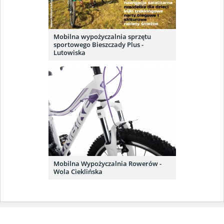
Mobilna wypożyczalnia sprzętu
sportowego Bieszczady Plus -
Lutowiska
Mobilna Wypożyczalnia Rowerów -
Wola Cieklińska