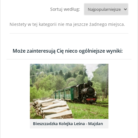
Sortuj według:
Niestety w tej kategorii nie ma jeszcze żadnego miejsca.
Może zainteresują Cię nieco ogólniejsze wyniki:
Bieszczadzka Kolejka Leśna - Majdan