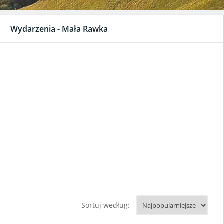
Wydarzenia - Mała Rawka
Sortuj według: